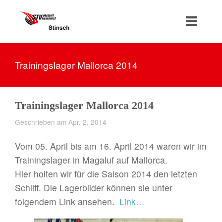
Trainingslager Mallorca 2014
Trainingslager Mallorca 2014
Geschrieben am Apr. 2, 2014
Vom 05. April bis am 16. April 2014 waren wir im
Trainingslager in Magaluf auf Mallorca.
Hier holten wir für die Saison 2014 den letzten
Schliff. Die Lagerbilder können sie unter
folgendem Link ansehen.
Link…