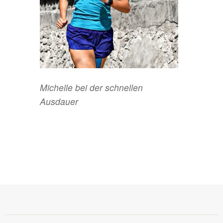
Michelle bei der schnellen
Ausdauer