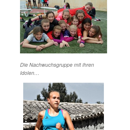
Die Nachwuchsgruppe mit ihren
Idolen…