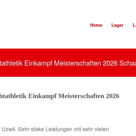
Home
Lager
L
htathletik Einkampf Meisterschaften 2026 Scha
htathletik Einkampf Meisterschaften 2026
 Uzwil. Sehr stake Leistungen mit sehr vielen