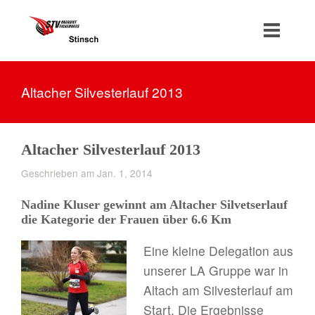
Altacher Silvesterlauf 2013
Altacher Silvesterlauf 2013
Geschrieben am Jan. 1, 2014
Nadine Kluser gewinnt am Altacher Silvetserlauf
die Kategorie der Frauen über 6.6 Km
Eine kleine Delegation aus
unserer LA Gruppe war in
Altach am Silvesterlauf am
Start. Die Ergebnisse