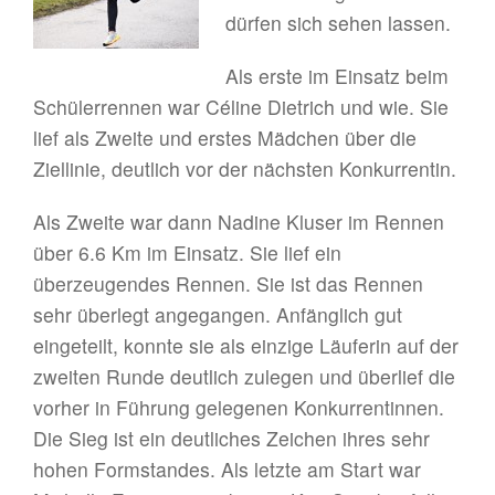
dürfen sich sehen lassen.
Als erste im Einsatz beim
Schülerrennen war Céline Dietrich und wie. Sie
lief als Zweite und erstes Mädchen über die
Ziellinie, deutlich vor der nächsten Konkurrentin.
Als Zweite war dann Nadine Kluser im Rennen
über 6.6 Km im Einsatz. Sie lief ein
überzeugendes Rennen. Sie ist das Rennen
sehr überlegt angegangen. Anfänglich gut
eingeteilt, konnte sie als einzige Läuferin auf der
zweiten Runde deutlich zulegen und überlief die
vorher in Führung gelegenen Konkurrentinnen.
Die Sieg ist ein deutliches Zeichen ihres sehr
hohen Formstandes. Als letzte am Start war