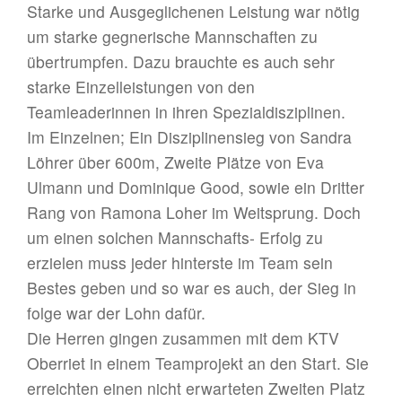
Starke und Ausgeglichenen Leistung war nötig
um starke gegnerische Mannschaften zu
übertrumpfen. Dazu brauchte es auch sehr
starke Einzelleistungen von den
Teamleaderinnen in ihren Spezialdisziplinen.
Im Einzelnen; Ein Disziplinensieg von Sandra
Löhrer über 600m, Zweite Plätze von Eva
Ulmann und Dominique Good, sowie ein Dritter
Rang von Ramona Loher im Weitsprung. Doch
um einen solchen Mannschafts- Erfolg zu
erzielen muss jeder hinterste im Team sein
Bestes geben und so war es auch, der Sieg in
folge war der Lohn dafür.
Die Herren gingen zusammen mit dem KTV
Oberriet in einem Teamprojekt an den Start. Sie
erreichten einen nicht erwarteten Zweiten Platz