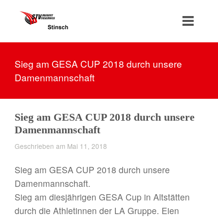
Sieg am GESA CUP 2018 durch unsere
Damenmannschaft
Sieg am GESA CUP 2018 durch unsere
Damenmannschaft
Geschrieben am Mai 11, 2018
Sieg am GESA CUP 2018 durch unsere
Damenmannschaft.
Sieg am diesjährigen GESA Cup in Altstätten
durch die Athletinnen der LA Gruppe. Eien