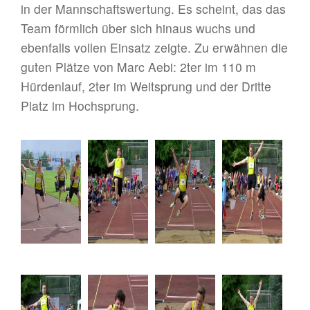
in der Mannschaftswertung. Es scheint, das das
Team förmlich über sich hinaus wuchs und
ebenfalls vollen Einsatz zeigte. Zu erwähnen die
guten Plätze von Marc Aebi: 2ter im 110 m
Hürdenlauf, 2ter im Weitsprung und der Dritte
Platz im Hochsprung.