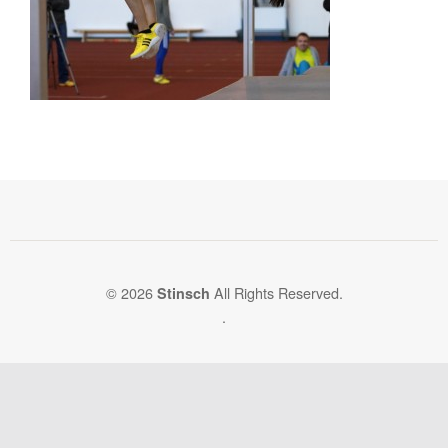
© 2026
All Rights Reserved.
Stinsch
.